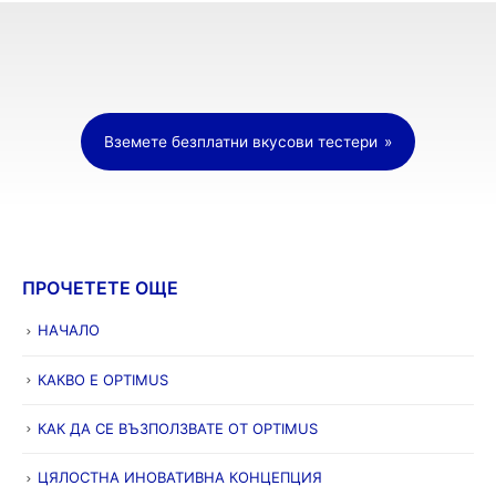
Вземете безплатни вкусови тестери
ПРОЧЕТЕТЕ ОЩЕ
НАЧАЛО
КАКВО Е OPTIMUS
КАК ДА СЕ ВЪЗПОЛЗВАТЕ ОТ OPTIMUS
ЦЯЛОСТНА ИНОВАТИВНА КОНЦЕПЦИЯ