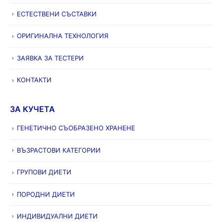
ЕСТЕСТВЕНИ СЪСТАВКИ
ОРИГИНАЛНА ТЕХНОЛОГИЯ
ЗАЯВКА ЗА ТЕСТЕРИ
КОНТАКТИ
ЗА КУЧЕТА
ГЕНЕТИЧНО СЪОБРАЗЕНО ХРАНЕНЕ
ВЪЗРАСТОВИ КАТЕГОРИИ
ГРУПОВИ ДИЕТИ
ПОРОДНИ ДИЕТИ
ИНДИВИДУАЛНИ ДИЕТИ