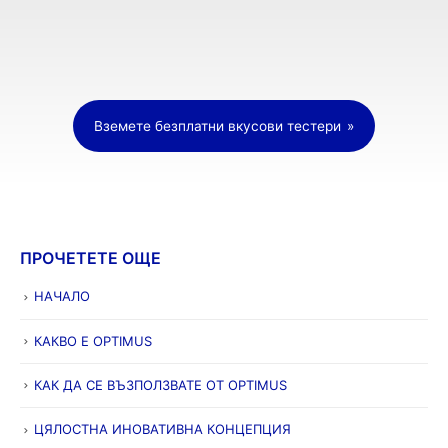
Вземете безплатни вкусови тестери
ПРОЧЕТЕТЕ ОЩЕ
НАЧАЛО
КАКВО Е OPTIMUS
КАК ДА СЕ ВЪЗПОЛЗВАТЕ ОТ OPTIMUS
ЦЯЛОСТНА ИНОВАТИВНА КОНЦЕПЦИЯ