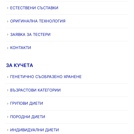
ЕСТЕСТВЕНИ СЪСТАВКИ
ОРИГИНАЛНА ТЕХНОЛОГИЯ
ЗАЯВКА ЗА ТЕСТЕРИ
КОНТАКТИ
ЗА КУЧЕТА
ГЕНЕТИЧНО СЪОБРАЗЕНО ХРАНЕНЕ
ВЪЗРАСТОВИ КАТЕГОРИИ
ГРУПОВИ ДИЕТИ
ПОРОДНИ ДИЕТИ
ИНДИВИДУАЛНИ ДИЕТИ