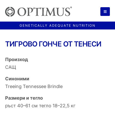
ТИГРОВО ГОНЧЕ ОТ ТЕНЕСИ
Произход
САЩ
Синоними
Treeing Tennessee Brindle
Размери и тегло
ръст 40–61 см тегло 18–22,5 кг