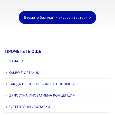
Вземете безплатни вкусови тестери
ПРОЧЕТЕТЕ ОЩЕ
НАЧАЛО
КАКВО Е OPTIMUS
КАК ДА СЕ ВЪЗПОЛЗВАТЕ ОТ OPTIMUS
ЦЯЛОСТНА ИНОВАТИВНА КОНЦЕПЦИЯ
ЕСТЕСТВЕНИ СЪСТАВКИ