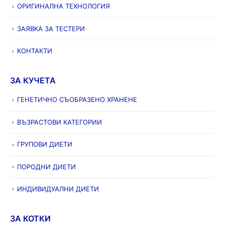
ОРИГИНАЛНА ТЕХНОЛОГИЯ
ЗАЯВКА ЗА ТЕСТЕРИ
КОНТАКТИ
ЗА КУЧЕТА
ГЕНЕТИЧНО СЪОБРАЗЕНО ХРАНЕНЕ
ВЪЗРАСТОВИ КАТЕГОРИИ
ГРУПОВИ ДИЕТИ
ПОРОДНИ ДИЕТИ
ИНДИВИДУАЛНИ ДИЕТИ
ЗА КОТКИ