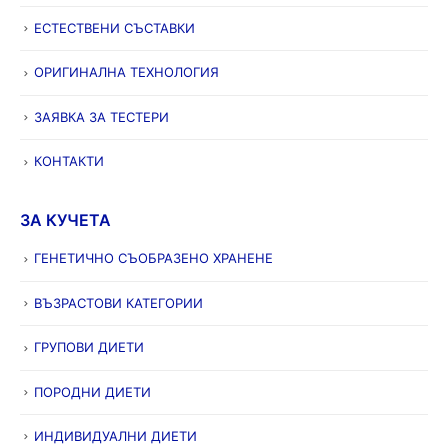
ЕСТЕСТВЕНИ СЪСТАВКИ
ОРИГИНАЛНА ТЕХНОЛОГИЯ
ЗАЯВКА ЗА ТЕСТЕРИ
КОНТАКТИ
ЗА КУЧЕТА
ГЕНЕТИЧНО СЪОБРАЗЕНО ХРАНЕНЕ
ВЪЗРАСТОВИ КАТЕГОРИИ
ГРУПОВИ ДИЕТИ
ПОРОДНИ ДИЕТИ
ИНДИВИДУАЛНИ ДИЕТИ