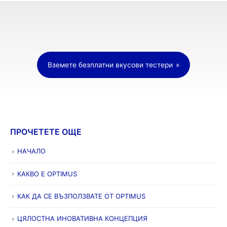
Вземете безплатни вкусови тестери
ПРОЧЕТЕТЕ ОЩЕ
НАЧАЛО
КАКВО Е OPTIMUS
КАК ДА СЕ ВЪЗПОЛЗВАТЕ ОТ OPTIMUS
ЦЯЛОСТНА ИНОВАТИВНА КОНЦЕПЦИЯ