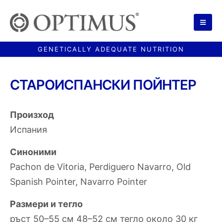
СТАРОИСПАНСКИ ПОЙНТЕР
Произход
Испания
Синоними
Pachon de Vitoria, Perdiguero Navarro, Old
Spanish Pointer, Navarro Pointer
Размери и тегло
ръст 50–55 см 48–52 см тегло около 30 кг