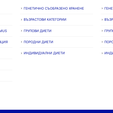
ГЕНЕТИЧНО СЪОБРАЗЕНО ХРАНЕНЕ
ГЕН
ВЪЗРАСТОВИ КАТЕГОРИИ
ВЪЗР
IMUS
ГРУПОВИ ДИЕТИ
ГРУП
ПЦИЯ
ПОРОДНИ ДИЕТИ
ПОР
ИНДИВИДУАЛНИ ДИЕТИ
ИНД