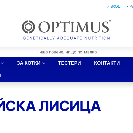
ВХОД
Р
ЗА КОТКИ
ТЕСТЕРИ
КОНТАКТИ
И
ЙСКА ЛИСИЦА