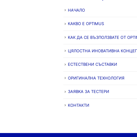
НАЧАЛО
КАКВО Е OPTIMUS
КАК ДА СЕ ВЪЗПОЛЗВАТЕ ОТ OPT
ЦЯЛОСТНА ИНОВАТИВНА КОНЦЕ
ЕСТЕСТВЕНИ СЪСТАВКИ
ОРИГИНАЛНА ТЕХНОЛОГИЯ
ЗАЯВКА ЗА ТЕСТЕРИ
КОНТАКТИ