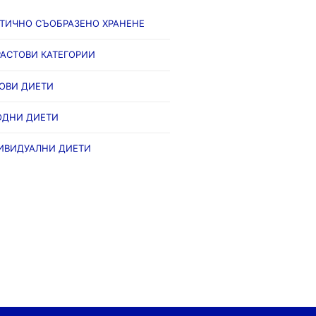
ЕТИЧНО СЪОБРАЗЕНО ХРАНЕНЕ
АСТОВИ КАТЕГОРИИ
ОВИ ДИЕТИ
ОДНИ ДИЕТИ
ИВИДУАЛНИ ДИЕТИ