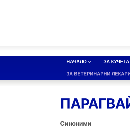
НАЧАЛО
ЗА КУЧЕТА
ЗА ВЕТЕРИНАРНИ ЛЕКАР
ПАРАГВА
Синоними