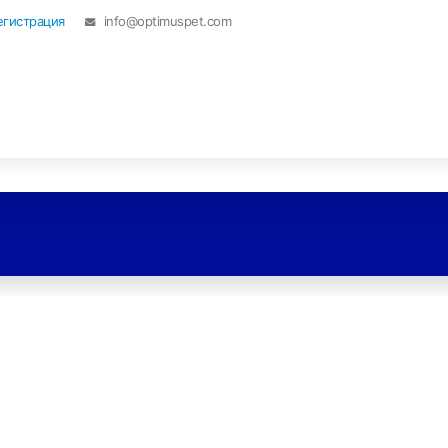
егистрация
info@optimuspet.com