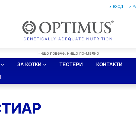
ВХОД
Р
ЗА КОТКИ
ТЕСТЕРИ
КОНТАКТИ
И
СТИАР