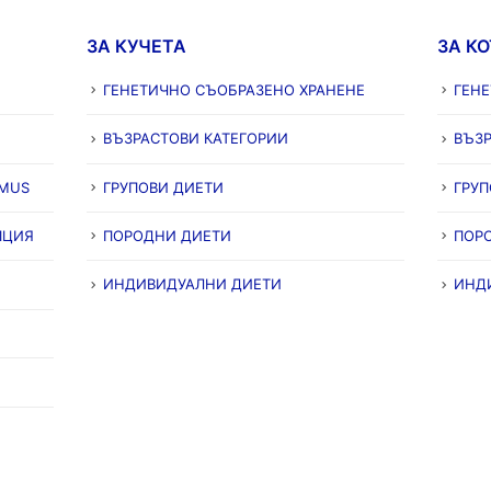
ЗА КУЧЕТА
ЗА К
ГЕНЕТИЧНО СЪОБРАЗЕНО ХРАНЕНЕ
ГЕН
ВЪЗРАСТОВИ КАТЕГОРИИ
ВЪЗР
IMUS
ГРУПОВИ ДИЕТИ
ГРУП
ПЦИЯ
ПОРОДНИ ДИЕТИ
ПОР
ИНДИВИДУАЛНИ ДИЕТИ
ИНД