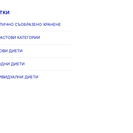
ОТКИ
ЕТИЧНО СЪОБРАЗЕНО ХРАНЕНЕ
АСТОВИ КАТЕГОРИИ
ОВИ ДИЕТИ
ОДНИ ДИЕТИ
ИВИДУАЛНИ ДИЕТИ