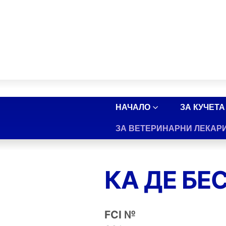
НАЧАЛО
ЗА КУЧЕТА
ЗА ВЕТЕРИНАРНИ ЛЕКАР
КА ДЕ БЕ
FCI №