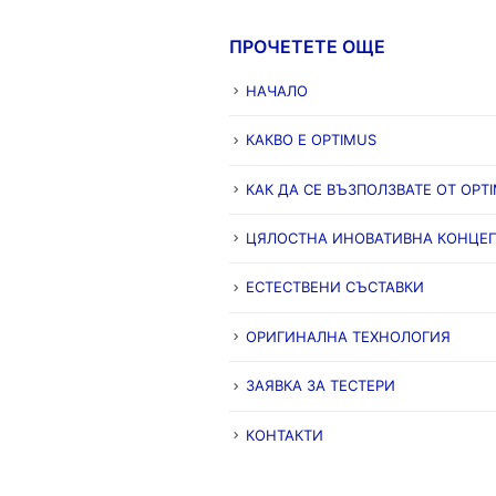
ПРОЧЕТЕТЕ ОЩЕ
НАЧАЛО
КАКВО Е OPTIMUS
КАК ДА СЕ ВЪЗПОЛЗВАТЕ ОТ OPT
ЦЯЛОСТНА ИНОВАТИВНА КОНЦЕ
ЕСТЕСТВЕНИ СЪСТАВКИ
ОРИГИНАЛНА ТЕХНОЛОГИЯ
ЗАЯВКА ЗА ТЕСТЕРИ
КОНТАКТИ