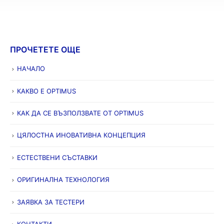
ПРОЧЕТЕТЕ ОЩЕ
НАЧАЛО
КАКВО Е OPTIMUS
КАК ДА СЕ ВЪЗПОЛЗВАТЕ ОТ OPTIMUS
ЦЯЛОСТНА ИНОВАТИВНА КОНЦЕПЦИЯ
ЕСТЕСТВЕНИ СЪСТАВКИ
ОРИГИНАЛНА ТЕХНОЛОГИЯ
ЗАЯВКА ЗА ТЕСТЕРИ