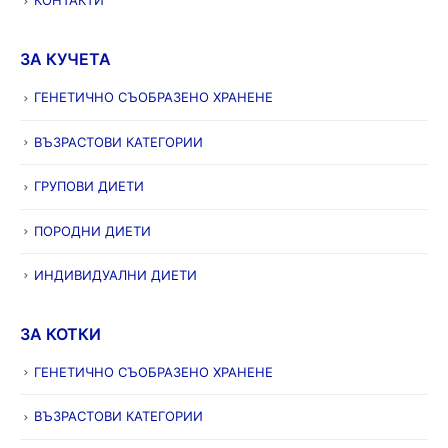
КОНТАКТИ
ЗА КУЧЕТА
ГЕНЕТИЧНО СЪОБРАЗЕНО ХРАНЕНЕ
ВЪЗРАСТОВИ КАТЕГОРИИ
ГРУПОВИ ДИЕТИ
ПОРОДНИ ДИЕТИ
ИНДИВИДУАЛНИ ДИЕТИ
ЗА КОТКИ
ГЕНЕТИЧНО СЪОБРАЗЕНО ХРАНЕНЕ
ВЪЗРАСТОВИ КАТЕГОРИИ