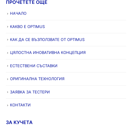
ПРОЧЕТЕТЕ ОЩЕ
НАЧАЛО
КАКВО Е OPTIMUS
КАК ДА СЕ ВЪЗПОЛЗВАТЕ ОТ OPTIMUS
ЦЯЛОСТНА ИНОВАТИВНА КОНЦЕПЦИЯ
ЕСТЕСТВЕНИ СЪСТАВКИ
ОРИГИНАЛНА ТЕХНОЛОГИЯ
ЗАЯВКА ЗА ТЕСТЕРИ
КОНТАКТИ
ЗА КУЧЕТА