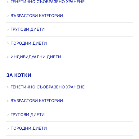
ГЕНЕТИЧНО СЪОБРАЗЕНО ХРАНЕНЕ
ВЪЗРАСТОВИ КАТЕГОРИИ
ГРУПОВИ ДИЕТИ
ПОРОДНИ ДИЕТИ
ИНДИВИДУАЛНИ ДИЕТИ
ЗА КОТКИ
ГЕНЕТИЧНО СЪОБРАЗЕНО ХРАНЕНЕ
ВЪЗРАСТОВИ КАТЕГОРИИ
ГРУПОВИ ДИЕТИ
ПОРОДНИ ДИЕТИ