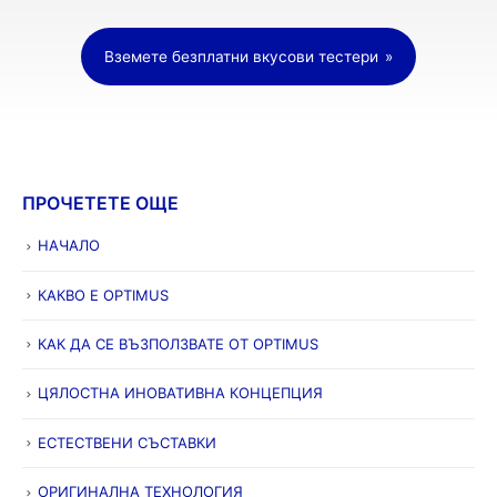
Вземете безплатни вкусови тестери
ПРОЧЕТЕТЕ ОЩЕ
НАЧАЛО
КАКВО Е OPTIMUS
КАК ДА СЕ ВЪЗПОЛЗВАТЕ ОТ OPTIMUS
ЦЯЛОСТНА ИНОВАТИВНА КОНЦЕПЦИЯ
ЕСТЕСТВЕНИ СЪСТАВКИ
ОРИГИНАЛНА ТЕХНОЛОГИЯ