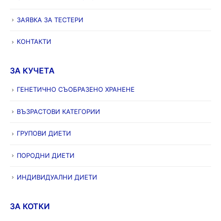
ЗАЯВКА ЗА ТЕСТЕРИ
КОНТАКТИ
ЗА КУЧЕТА
ГЕНЕТИЧНО СЪОБРАЗЕНО ХРАНЕНЕ
ВЪЗРАСТОВИ КАТЕГОРИИ
ГРУПОВИ ДИЕТИ
ПОРОДНИ ДИЕТИ
ИНДИВИДУАЛНИ ДИЕТИ
ЗА КОТКИ