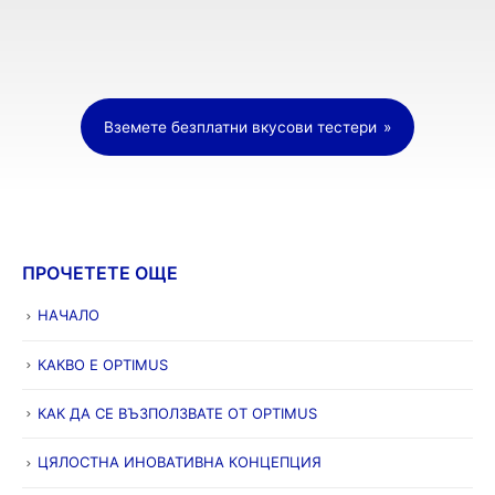
Вземете безплатни вкусови тестери
ПРОЧЕТЕТЕ ОЩЕ
НАЧАЛО
КАКВО Е OPTIMUS
КАК ДА СЕ ВЪЗПОЛЗВАТЕ ОТ OPTIMUS
ЦЯЛОСТНА ИНОВАТИВНА КОНЦЕПЦИЯ