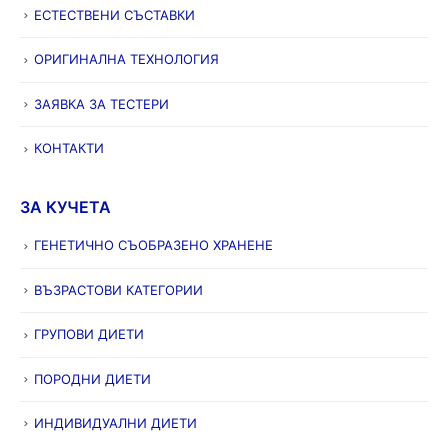
ЕСТЕСТВЕНИ СЪСТАВКИ
ОРИГИНАЛНА ТЕХНОЛОГИЯ
ЗАЯВКА ЗА ТЕСТЕРИ
КОНТАКТИ
ЗА КУЧЕТА
ГЕНЕТИЧНО СЪОБРАЗЕНО ХРАНЕНЕ
ВЪЗРАСТОВИ КАТЕГОРИИ
ГРУПОВИ ДИЕТИ
ПОРОДНИ ДИЕТИ
ИНДИВИДУАЛНИ ДИЕТИ