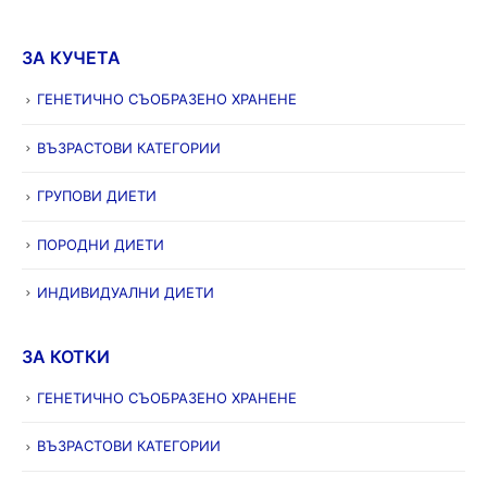
ЗА КУЧЕТА
ГЕНЕТИЧНО СЪОБРАЗЕНО ХРАНЕНЕ
ВЪЗРАСТОВИ КАТЕГОРИИ
ГРУПОВИ ДИЕТИ
ПОРОДНИ ДИЕТИ
ИНДИВИДУАЛНИ ДИЕТИ
ЗА КОТКИ
ГЕНЕТИЧНО СЪОБРАЗЕНО ХРАНЕНЕ
ВЪЗРАСТОВИ КАТЕГОРИИ