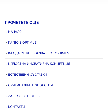
ПРОЧЕТЕТЕ ОЩЕ
НАЧАЛО
КАКВО Е OPTIMUS
КАК ДА СЕ ВЪЗПОЛЗВАТЕ ОТ OPTIMUS
ЦЯЛОСТНА ИНОВАТИВНА КОНЦЕПЦИЯ
ЕСТЕСТВЕНИ СЪСТАВКИ
ОРИГИНАЛНА ТЕХНОЛОГИЯ
ЗАЯВКА ЗА ТЕСТЕРИ
КОНТАКТИ