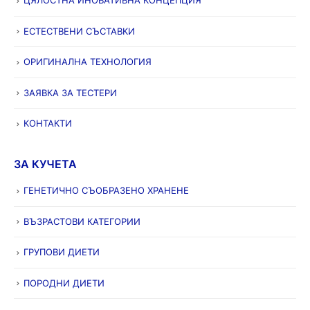
ЦЯЛОСТНА ИНОВАТИВНА КОНЦЕПЦИЯ
ЕСТЕСТВЕНИ СЪСТАВКИ
ОРИГИНАЛНА ТЕХНОЛОГИЯ
ЗАЯВКА ЗА ТЕСТЕРИ
КОНТАКТИ
ЗА КУЧЕТА
ГЕНЕТИЧНО СЪОБРАЗЕНО ХРАНЕНЕ
ВЪЗРАСТОВИ КАТЕГОРИИ
ГРУПОВИ ДИЕТИ
ПОРОДНИ ДИЕТИ