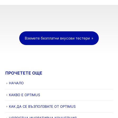
Вземете безплатни вкусови тестери
ПРОЧЕТЕТЕ ОЩЕ
НАЧАЛО
КАКВО Е OPTIMUS
КАК ДА СЕ ВЪЗПОЛЗВАТЕ ОТ OPTIMUS