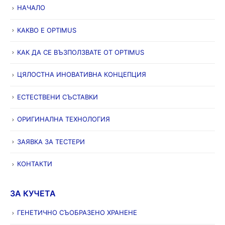
НАЧАЛО
КАКВО Е OPTIMUS
КАК ДА СЕ ВЪЗПОЛЗВАТЕ ОТ OPTIMUS
ЦЯЛОСТНА ИНОВАТИВНА КОНЦЕПЦИЯ
ЕСТЕСТВЕНИ СЪСТАВКИ
ОРИГИНАЛНА ТЕХНОЛОГИЯ
ЗАЯВКА ЗА ТЕСТЕРИ
КОНТАКТИ
ЗА КУЧЕТА
ГЕНЕТИЧНО СЪОБРАЗЕНО ХРАНЕНЕ