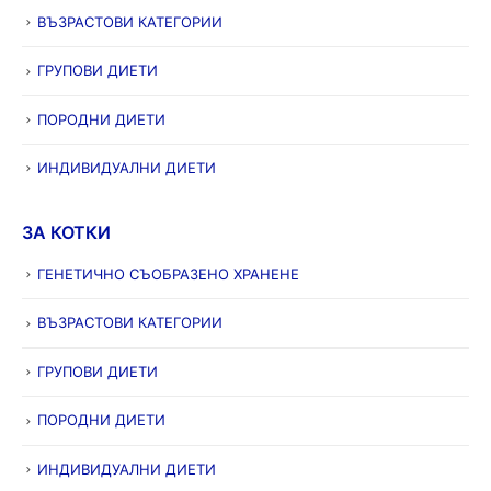
ВЪЗРАСТОВИ КАТЕГОРИИ
ГРУПОВИ ДИЕТИ
ПОРОДНИ ДИЕТИ
ИНДИВИДУАЛНИ ДИЕТИ
ЗА КОТКИ
ГЕНЕТИЧНО СЪОБРАЗЕНО ХРАНЕНЕ
ВЪЗРАСТОВИ КАТЕГОРИИ
ГРУПОВИ ДИЕТИ
ПОРОДНИ ДИЕТИ
ИНДИВИДУАЛНИ ДИЕТИ