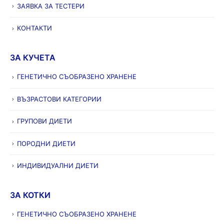
ЗАЯВКА ЗА ТЕСТЕРИ
КОНТАКТИ
ЗА КУЧЕТА
ГЕНЕТИЧНО СЪОБРАЗЕНО ХРАНЕНЕ
ВЪЗРАСТОВИ КАТЕГОРИИ
ГРУПОВИ ДИЕТИ
ПОРОДНИ ДИЕТИ
ИНДИВИДУАЛНИ ДИЕТИ
ЗА КОТКИ
ГЕНЕТИЧНО СЪОБРАЗЕНО ХРАНЕНЕ