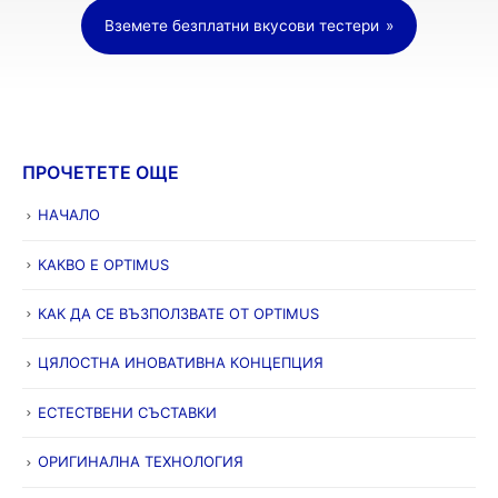
Вземете безплатни вкусови тестери
ПРОЧЕТЕТЕ ОЩЕ
НАЧАЛО
КАКВО Е OPTIMUS
КАК ДА СЕ ВЪЗПОЛЗВАТЕ ОТ OPTIMUS
ЦЯЛОСТНА ИНОВАТИВНА КОНЦЕПЦИЯ
ЕСТЕСТВЕНИ СЪСТАВКИ
ОРИГИНАЛНА ТЕХНОЛОГИЯ