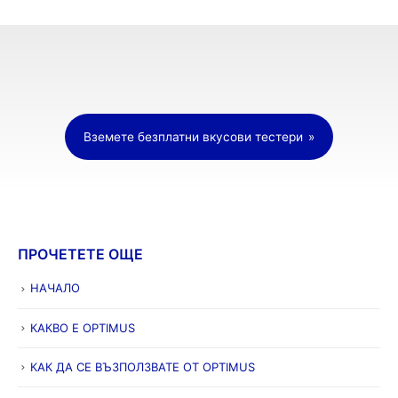
Вземете безплатни вкусови тестери
ПРОЧЕТЕТЕ ОЩЕ
НАЧАЛО
КАКВО Е OPTIMUS
КАК ДА СЕ ВЪЗПОЛЗВАТЕ ОТ OPTIMUS