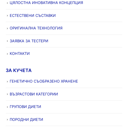
ЦЯЛОСТНА ИНОВАТИВНА КОНЦЕПЦИЯ
ЕСТЕСТВЕНИ СЪСТАВКИ
ОРИГИНАЛНА ТЕХНОЛОГИЯ
ЗАЯВКА ЗА ТЕСТЕРИ
КОНТАКТИ
ЗА КУЧЕТА
ГЕНЕТИЧНО СЪОБРАЗЕНО ХРАНЕНЕ
ВЪЗРАСТОВИ КАТЕГОРИИ
ГРУПОВИ ДИЕТИ
ПОРОДНИ ДИЕТИ