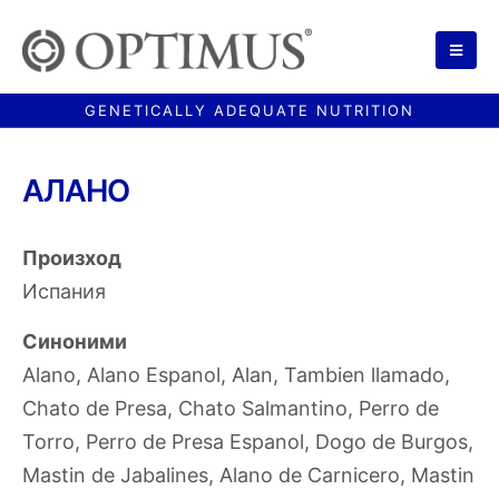
АЛАНО
Произход
Испания
Синоними
Alano, Alano Espanol, Alan, Tambien llamado,
Chato de Presa, Chato Salmantino, Perro de
Torro, Perro de Presa Espanol, Dogo de Burgos,
Mastin de Jabalines, Alano de Carnicero, Mastin