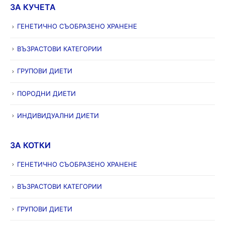
ЗА КУЧЕТА
ГЕНЕТИЧНО СЪОБРАЗЕНО ХРАНЕНЕ
ВЪЗРАСТОВИ КАТЕГОРИИ
ГРУПОВИ ДИЕТИ
ПОРОДНИ ДИЕТИ
ИНДИВИДУАЛНИ ДИЕТИ
ЗА КОТКИ
ГЕНЕТИЧНО СЪОБРАЗЕНО ХРАНЕНЕ
ВЪЗРАСТОВИ КАТЕГОРИИ
ГРУПОВИ ДИЕТИ