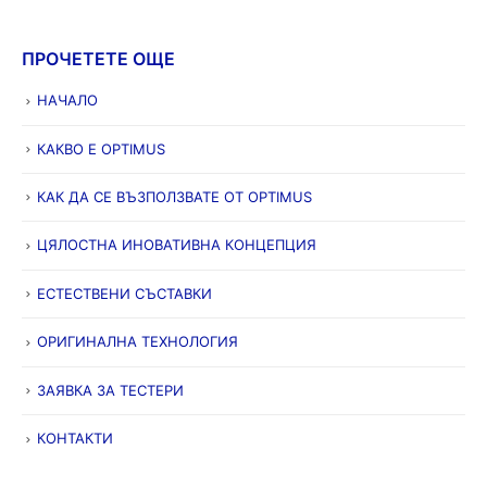
ПРОЧЕТЕТЕ ОЩЕ
НАЧАЛО
КАКВО Е OPTIMUS
КАК ДА СЕ ВЪЗПОЛЗВАТЕ ОТ OPTIMUS
ЦЯЛОСТНА ИНОВАТИВНА КОНЦЕПЦИЯ
ЕСТЕСТВЕНИ СЪСТАВКИ
ОРИГИНАЛНА ТЕХНОЛОГИЯ
ЗАЯВКА ЗА ТЕСТЕРИ
КОНТАКТИ